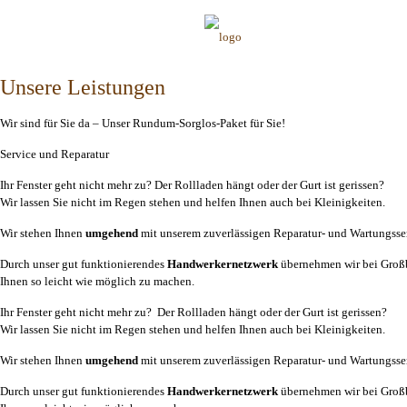
Unsere Leistungen
Wir sind für Sie da – Unser Rundum-Sorglos-Paket für Sie!
Service und Reparatur
Ihr Fenster geht nicht mehr zu? Der Rollladen hängt oder der Gurt ist gerissen?
Wir lassen Sie nicht im Regen stehen und helfen Ihnen auch bei Kleinigkeiten.
Wir stehen Ihnen
umgehend
mit unserem zuverlässigen Reparatur- und Wartungsse
Durch unser gut funktionierendes
Handwerkernetzwerk
übernehmen wir bei Großb
Ihnen so leicht wie möglich zu machen.
Ihr Fenster geht nicht mehr zu? Der Rollladen hängt oder der Gurt ist gerissen?
Wir lassen Sie nicht im Regen stehen und helfen Ihnen auch bei Kleinigkeiten.
Wir stehen Ihnen
umgehend
mit unserem zuverlässigen Reparatur- und Wartungsse
Durch unser gut funktionierendes
Handwerkernetzwerk
übernehmen wir bei Großb